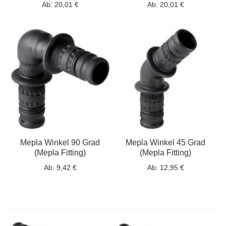
Ab:
20,01 €
Ab:
20,01 €
Mepla Winkel 90 Grad
Mepla Winkel 45 Grad
(Mepla Fitting)
(Mepla Fitting)
Ab:
9,42 €
Ab:
12,95 €