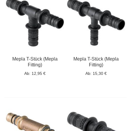
Mepla T-Stück (Mepla
Mepla T-Stück (Mepla
Fitting)
Fitting)
Ab:
12,95 €
Ab:
15,30 €