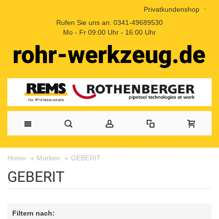
Privatkundenshop
Rufen Sie uns an: 0341-49689530
Mo - Fr 09:00 Uhr - 16:00 Uhr
GEBERIT
Home
Marken
GEBERIT
Filtern nach: