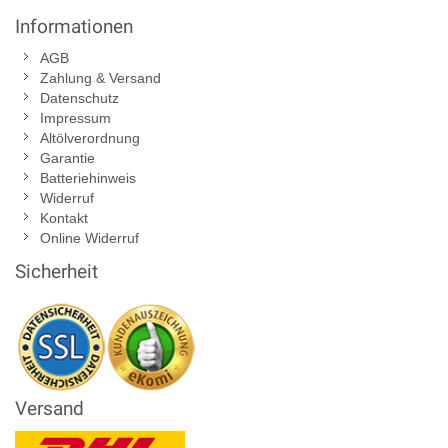
Informationen
AGB
Zahlung & Versand
Datenschutz
Impressum
Altölverordnung
Garantie
Batteriehinweis
Widerruf
Kontakt
Online Widerruf
Sicherheit
Versand