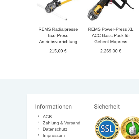
REMS Radialpresse
REMS Power-Press XL
Eco-Press
ACC Basic Pack für
Antriebsvorrichtung
Geberit Mapress
215,00 €
2.269,00 €
Informationen
Sicherheit
AGB
Zahlung & Versand
Datenschutz
Impressum