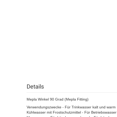
Details
Mepla Winkel 90 Grad (Mepla Fitting)
Verwendungszwecke - Für Trinkwasser kalt und warm -
Kühlwasser mit Frostschutzmittel - Für Betriebswasse