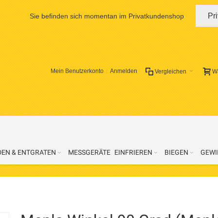
Pr
Sie befinden sich momentan im Privatkundenshop
Mein Benutzerkonto
Anmelden
Vergleichen
W
DEN & ENTGRATEN
MESSGERÄTE
EINFRIEREN
BIEGEN
GEWI