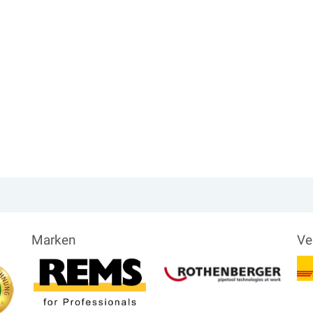
Marken
Ve