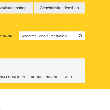
ivatkundenshop
Geschäftskundenshop
arenkorb
NDESCHNEIDEN
ROHRREINIGUNG
WEITERE