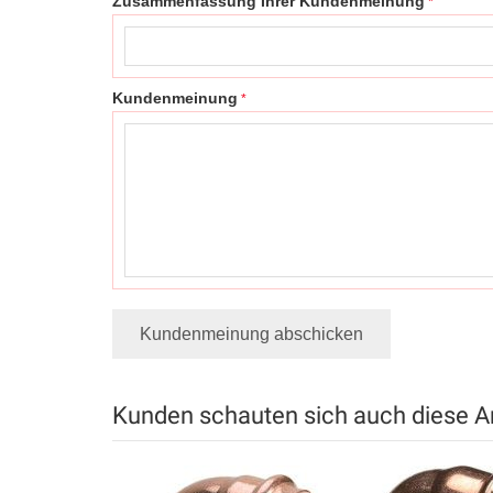
Zusammenfassung Ihrer Kundenmeinung
Kundenmeinung
Kundenmeinung abschicken
Kunden schauten sich auch diese Ar