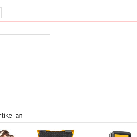
tikel an