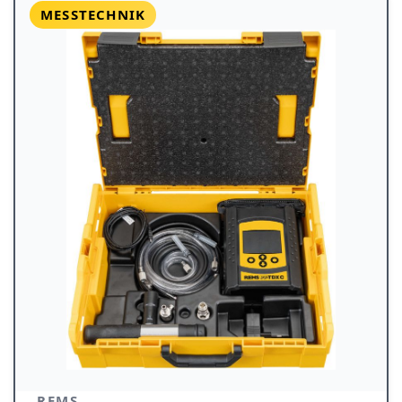
MESSTECHNIK
REMS