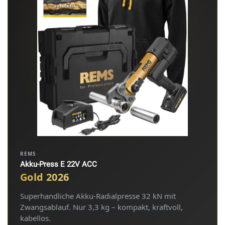
REMS
Akku-Press E 22V ACC
Gold 2026
Superhandliche Akku-Radialpresse 32 kN mit
Zwangsablauf. Nur 3,3 kg – kompakt, kraftvoll,
kabellos.