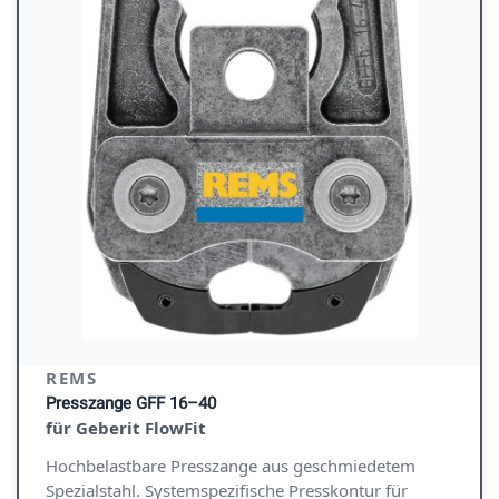
REMS
Presszange GFF 16–40
für Geberit FlowFit
Hochbelastbare Presszange aus geschmiedetem
Spezialstahl. Systemspezifische Presskontur für