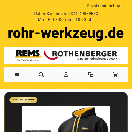
Privatkundenshop
Rufen Sie uns an: 0341-49689530
Mo - Fr 09:00 Uhr - 16:00 Uhr
LIMITED EDITION