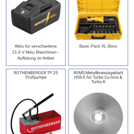
Akku für verschiedene
Basic-Pack XL-Boxx
21,6 V Akku Maschinen -
Auflistung im Artikel
ROTHENBERGER TP 25
REMS Metallkreissägeblatt
Prüfpumpe
HSS-E für Turbo Cu-Inox &
Turbo K