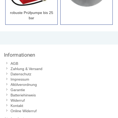
robuste Prüfpumpe bis 25
bar
Informationen
AGB
Zahlung & Versand
Datenschutz
Impressum
Altölverordnung
Garantie
Batteriehinweis
Widerruf
Kontakt
Online Widerruf