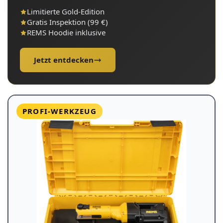
Limitierte Gold-Edition
Gratis Inspektion (99 €)
REMS Hoodie inklusive
Jetzt entdecken
PROFI-WERKZEUG