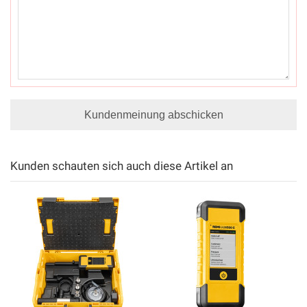
Kundenmeinung abschicken
Kunden schauten sich auch diese Artikel an