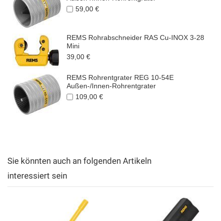
59,00 €
REMS Rohrabschneider RAS Cu-INOX 3-28
Mini
39,00 €
REMS Rohrentgrater REG 10-54E
Außen-/Innen-Rohrentgrater
109,00 €
Sie könnten auch an folgenden Artikeln
interessiert sein