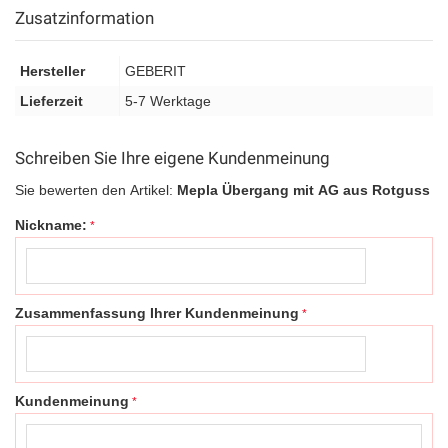
Zusatzinformation
Hersteller
GEBERIT
Lieferzeit
5-7 Werktage
Schreiben Sie Ihre eigene Kundenmeinung
Sie bewerten den Artikel:
Mepla Übergang mit AG aus Rotguss
Nickname:
Zusammenfassung Ihrer Kundenmeinung
Kundenmeinung