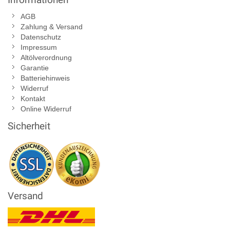
Informationen
AGB
Zahlung & Versand
Datenschutz
Impressum
Altölverordnung
Garantie
Batteriehinweis
Widerruf
Kontakt
Online Widerruf
Sicherheit
Versand