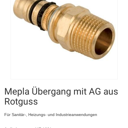
Mepla Übergang mit AG aus
Rotguss
Für Sanitär-, Heizungs- und Industrieanwendungen