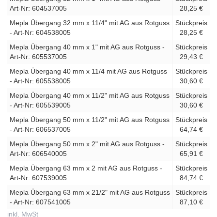
Art-Nr: 604537005
28,25 €
Mepla Übergang 32 mm x 11/4" mit AG aus Rotguss
Stückpreis
- Art-Nr: 604538005
28,25 €
Mepla Übergang 40 mm x 1" mit AG aus Rotguss -
Stückpreis
Art-Nr: 605537005
29,43 €
Mepla Übergang 40 mm x 11/4 mit AG aus Rotguss
Stückpreis
- Art-Nr: 605538005
30,60 €
Mepla Übergang 40 mm x 11/2" mit AG aus Rotguss
Stückpreis
- Art-Nr: 605539005
30,60 €
Mepla Übergang 50 mm x 11/2" mit AG aus Rotguss
Stückpreis
- Art-Nr: 606537005
64,74 €
Mepla Übergang 50 mm x 2" mit AG aus Rotguss -
Stückpreis
Art-Nr: 606540005
65,91 €
Mepla Übergang 63 mm x 2 mit AG aus Rotguss -
Stückpreis
Art-Nr: 607539005
84,74 €
Mepla Übergang 63 mm x 21/2" mit AG aus Rotguss
Stückpreis
- Art-Nr: 607541005
87,10 €
inkl. MwSt