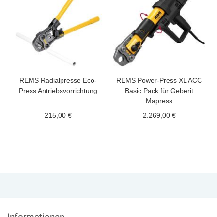
REMS Radialpresse Eco-
REMS Power-Press XL ACC
Press Antriebsvorrichtung
Basic Pack für Geberit
Mapress
215,00 €
2.269,00 €