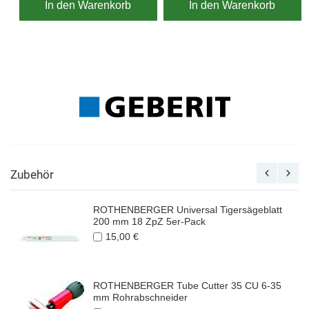
In den Warenkorb
In den Warenkorb
Zubehör
ROTHENBERGER Universal Tigersägeblatt
200 mm 18 ZpZ 5er-Pack
15,00 €
ROTHENBERGER Tube Cutter 35 CU 6-35
mm Rohrabschneider