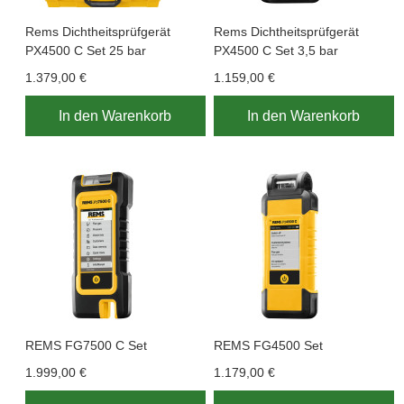
Rems Dichtheitsprüfgerät
Rems Dichtheitsprüfgerät
PX4500 C Set 25 bar
PX4500 C Set 3,5 bar
1.379,00 €
1.159,00 €
In den Warenkorb
In den Warenkorb
REMS FG7500 C Set
REMS FG4500 Set
1.999,00 €
1.179,00 €