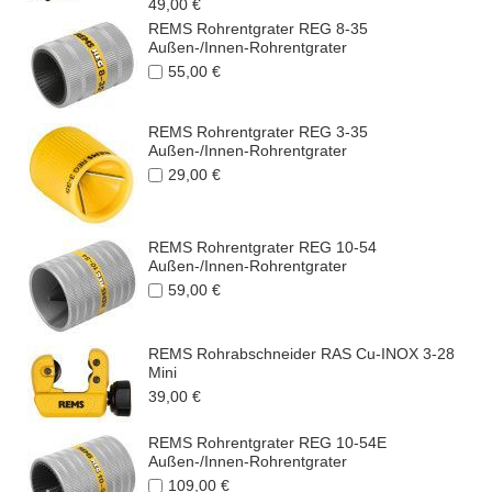
49,00 €
REMS Rohrentgrater REG 8-35
Außen-/Innen-Rohrentgrater
55,00 €
REMS Rohrentgrater REG 3-35
Außen-/Innen-Rohrentgrater
29,00 €
REMS Rohrentgrater REG 10-54
Außen-/Innen-Rohrentgrater
59,00 €
REMS Rohrabschneider RAS Cu-INOX 3-28
Mini
39,00 €
REMS Rohrentgrater REG 10-54E
Außen-/Innen-Rohrentgrater
109,00 €