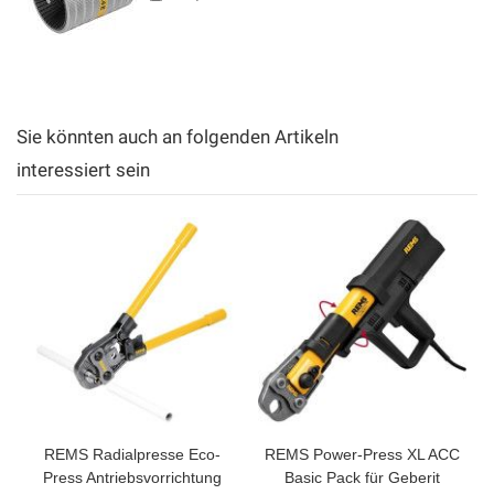
Sie könnten auch an folgenden Artikeln
interessiert sein
REMS Radialpresse Eco-
REMS Power-Press XL ACC
Press Antriebsvorrichtung
Basic Pack für Geberit