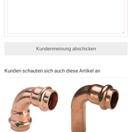
Kundenmeinung abschicken
Kunden schauten sich auch diese Artikel an