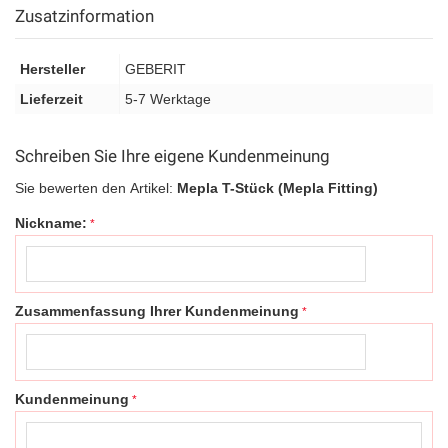
Zusatzinformation
Hersteller
GEBERIT
Lieferzeit
5-7 Werktage
Schreiben Sie Ihre eigene Kundenmeinung
Sie bewerten den Artikel:
Mepla T-Stück (Mepla Fitting)
Nickname:
Zusammenfassung Ihrer Kundenmeinung
Kundenmeinung