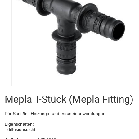
Mepla T-Stück (Mepla Fitting)
Für Sanitär-, Heizungs- und Industrieanwendungen
Eigenschaften:
- diffusionsdicht