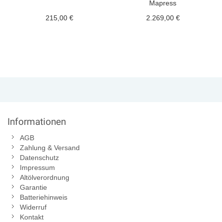
Mapress
215,00 €
2.269,00 €
Informationen
AGB
Zahlung & Versand
Datenschutz
Impressum
Altölverordnung
Garantie
Batteriehinweis
Widerruf
Kontakt