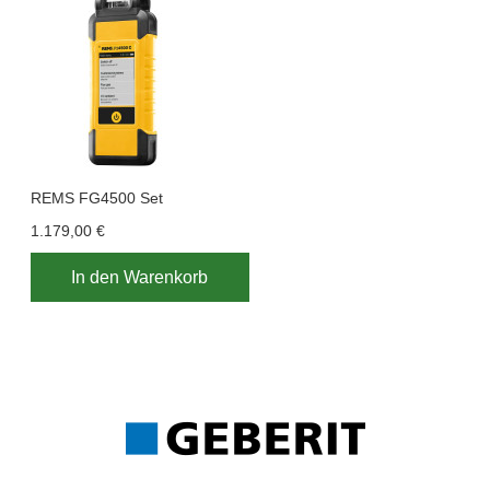
REMS FG4500 Set
1.179,00 €
In den Warenkorb