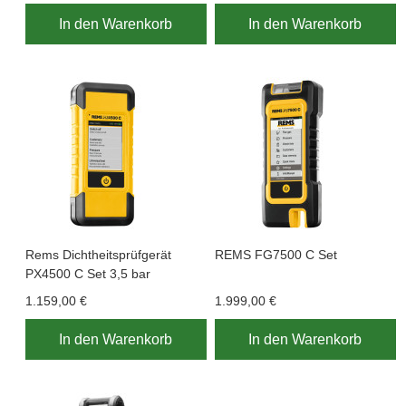
In den Warenkorb
In den Warenkorb
Rems Dichtheitsprüfgerät
REMS FG7500 C Set
PX4500 C Set 3,5 bar
1.159,00 €
1.999,00 €
In den Warenkorb
In den Warenkorb