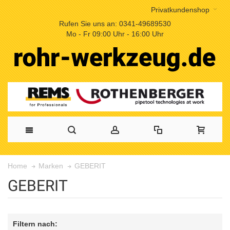
Privatkundenshop
Rufen Sie uns an: 0341-49689530
Mo - Fr 09:00 Uhr - 16:00 Uhr
GEBERIT
Home
Marken
GEBERIT
Filtern nach: