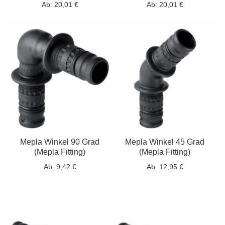
Ab:
20,01 €
Ab:
20,01 €
Mepla Winkel 90 Grad
Mepla Winkel 45 Grad
(Mepla Fitting)
(Mepla Fitting)
Ab:
9,42 €
Ab:
12,95 €