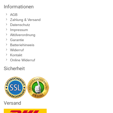
Informationen
AGB
Zahlung & Versand
Datenschutz
Impressum
Altölverordnung
Garantie
Batteriehinweis
Widerruf
Kontakt
Online Widerruf
Sicherheit
Versand