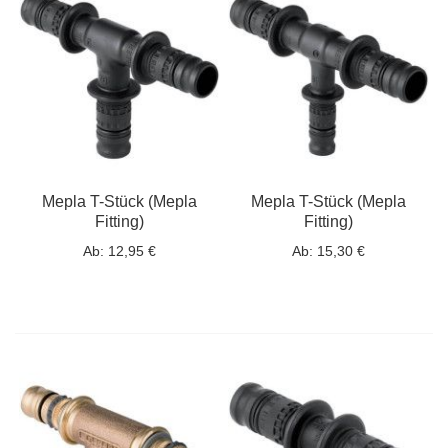
Mepla T-Stück (Mepla
Mepla T-Stück (Mepla
Fitting)
Fitting)
Ab:
12,95 €
Ab:
15,30 €