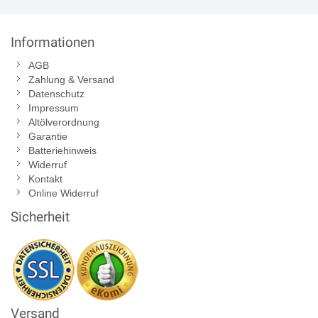
Informationen
AGB
Zahlung & Versand
Datenschutz
Impressum
Altölverordnung
Garantie
Batteriehinweis
Widerruf
Kontakt
Online Widerruf
Sicherheit
Versand