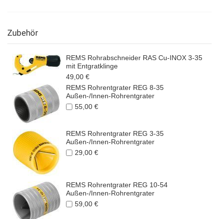
Zubehör
REMS Rohrabschneider RAS Cu-INOX 3-35
mit Entgratklinge
49,00 €
REMS Rohrentgrater REG 8-35
Außen-/Innen-Rohrentgrater
55,00 €
REMS Rohrentgrater REG 3-35
Außen-/Innen-Rohrentgrater
29,00 €
REMS Rohrentgrater REG 10-54
Außen-/Innen-Rohrentgrater
59,00 €