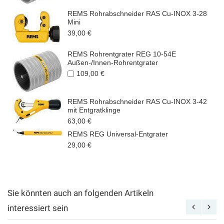
REMS Rohrabschneider RAS Cu-INOX 3-28
Mini
39,00 €
REMS Rohrentgrater REG 10-54E
Außen-/Innen-Rohrentgrater
109,00 €
REMS Rohrabschneider RAS Cu-INOX 3-42
mit Entgratklinge
63,00 €
REMS REG Universal-Entgrater
29,00 €
Sie könnten auch an folgenden Artikeln
interessiert sein