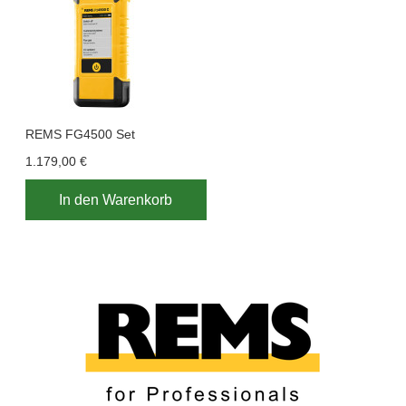
REMS FG4500 Set
1.179,00 €
In den Warenkorb