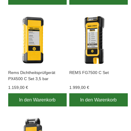
Rems Dichtheitsprüfgerät
REMS FG7500 C Set
PX4500 C Set 3,5 bar
1.159,00 €
1.999,00 €
In den Warenkorb
In den Warenkorb