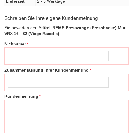
Lieferzeit
2 - 5 Werktage
Schreiben Sie Ihre eigene Kundenmeinung
Sie bewerten den Artikel:
REMS Presszange (Pressbacke) Mini
VRX 16 - 32 (Viega Raxofix)
Nickname:
Zusammenfassung Ihrer Kundenmeinung
Kundenmeinung