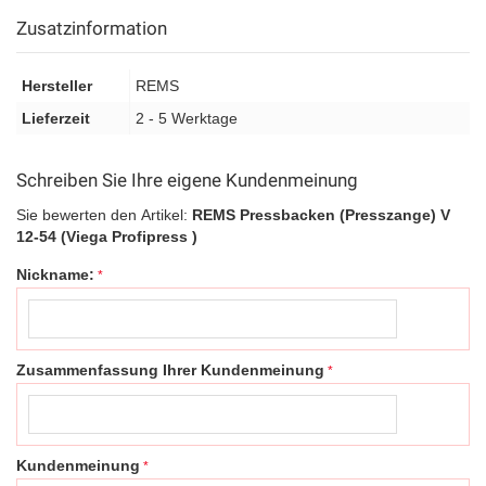
Zusatzinformation
Hersteller
REMS
Lieferzeit
2 - 5 Werktage
Schreiben Sie Ihre eigene Kundenmeinung
Sie bewerten den Artikel:
REMS Pressbacken (Presszange) V
12-54 (Viega Profipress )
Nickname:
Zusammenfassung Ihrer Kundenmeinung
Kundenmeinung