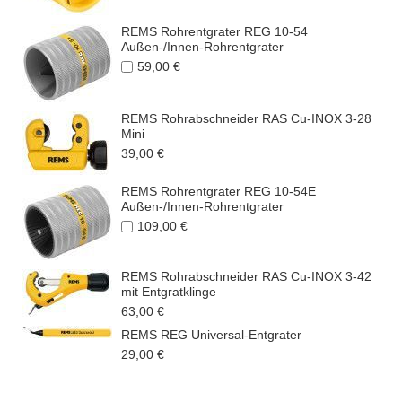
REMS Rohrentgrater REG 10-54
Außen-/Innen-Rohrentgrater
59,00 €
REMS Rohrabschneider RAS Cu-INOX 3-28
Mini
39,00 €
REMS Rohrentgrater REG 10-54E
Außen-/Innen-Rohrentgrater
109,00 €
REMS Rohrabschneider RAS Cu-INOX 3-42
mit Entgratklinge
63,00 €
REMS REG Universal-Entgrater
29,00 €