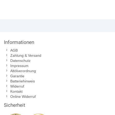
Informationen
AGB
Zahlung & Versand
Datenschutz
Impressum
Altölverordnung
Garantie
Batteriehinweis
Widerruf
Kontakt
Online Widerruf
Sicherheit