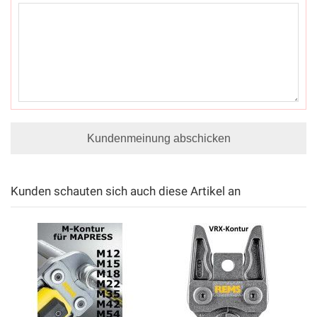
Kundenmeinung abschicken
Kunden schauten sich auch diese Artikel an