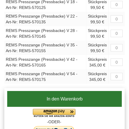
REMS Presszange (Pressbacke) V 18 -
Stückpreis
Art-Nr: REMS-570125
99,50 €
REMS Presszange (Pressbacke) V 22 -
Stückpreis
Art-Nr: REMS-570135
99,50 €
REMS Presszange (Pressbacke) V 28 -
Stückpreis
Art-Nr: REMS-570145
99,50 €
REMS Presszange (Pressbacke) V 35 -
Stückpreis
Art-Nr: REMS-570155
99,50 €
REMS Presszange (Pressbacke) V 42 -
Stückpreis
Art-Nr: REMS-570165
345,00 €
REMS Presszange (Pressbacke) V 54 -
Stückpreis
Art-Nr: REMS-570175
345,00 €
In den Warenkorb
-ODER-