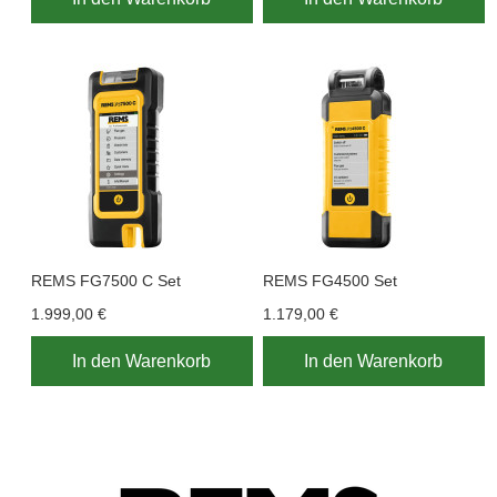
REMS FG7500 C Set
REMS FG4500 Set
1.999,00 €
1.179,00 €
In den Warenkorb
In den Warenkorb