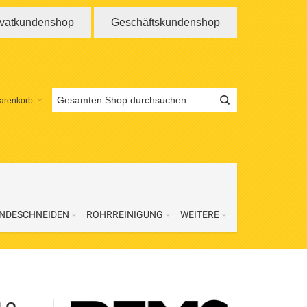
ivatkundenshop
Geschäftskundenshop
arenkorb
NDESCHNEIDEN
ROHRREINIGUNG
WEITERE