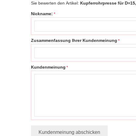
Sie bewerten den Artikel:
Kupferrohrpresse für D=15,
Nickname:
Zusammenfassung Ihrer Kundenmeinung
Kundenmeinung
Kundenmeinung abschicken