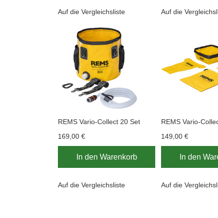
Auf die Vergleichsliste
Auf die Vergleichsl
REMS Vario-Collect 20 Set
REMS Vario-Collec
169,00 €
149,00 €
In den Warenkorb
In den War
Auf die Vergleichsliste
Auf die Vergleichsl