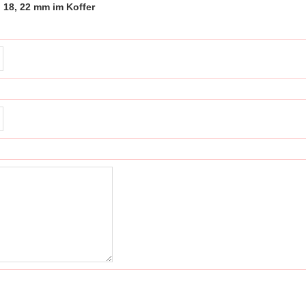
 18, 22 mm im Koffer