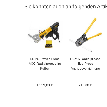
Sie könnten auch an folgenden Artike
REMS Power Press
REMS Radialpresse
ACC Radialpresse im
Eco-Press
Koffer
Antriebsvorrichtung
1.399,00 €
215,00 €