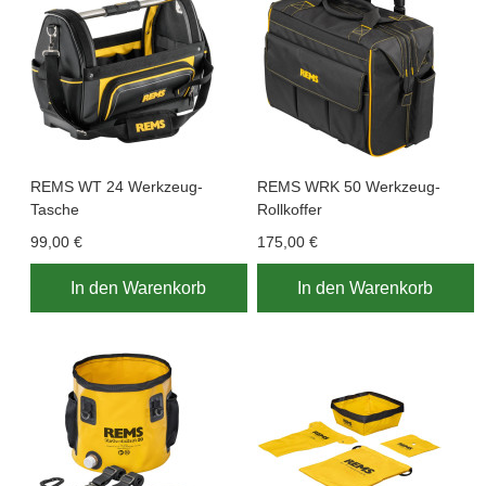
REMS WT 24 Werkzeug-
REMS WRK 50 Werkzeug-
Tasche
Rollkoffer
99,00 €
175,00 €
In den Warenkorb
In den Warenkorb