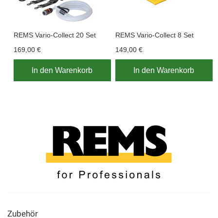
REMS Vario-Collect 20 Set
REMS Vario-Collect 8 Set
169,00 €
149,00 €
In den Warenkorb
In den Warenkorb
Zubehör