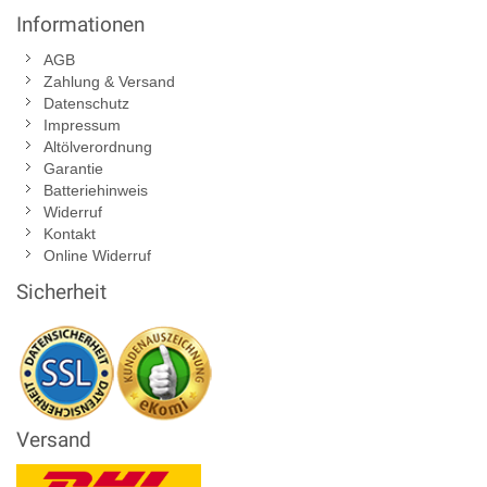
Informationen
AGB
Zahlung & Versand
Datenschutz
Impressum
Altölverordnung
Garantie
Batteriehinweis
Widerruf
Kontakt
Online Widerruf
Sicherheit
Versand