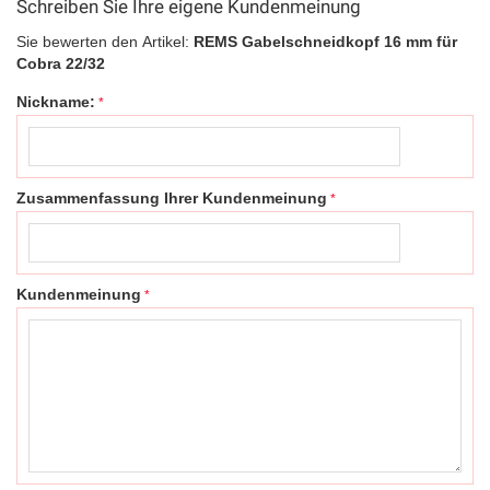
Schreiben Sie Ihre eigene Kundenmeinung
Sie bewerten den Artikel:
REMS Gabelschneidkopf 16 mm für
Cobra 22/32
Nickname:
Zusammenfassung Ihrer Kundenmeinung
Kundenmeinung