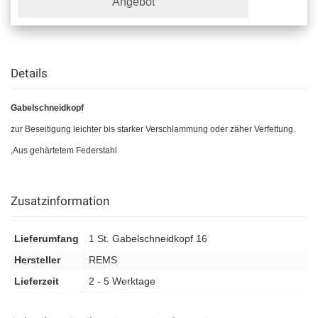
Angebot
Details
Gabelschneidkopf
zur Beseitigung leichter bis starker
Verschlammung oder zäher Verfettung.
,Aus gehärtetem Federstahl
Zusatzinformation
Lieferumfang
1 St. Gabelschneidkopf 16
Hersteller
REMS
Lieferzeit
2 - 5 Werktage