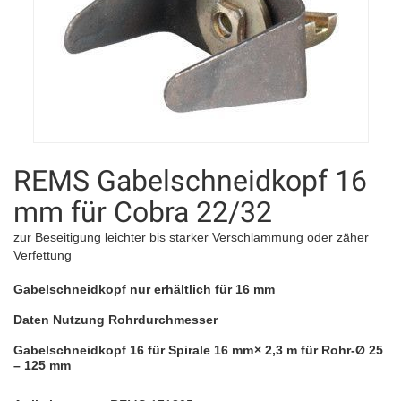
REMS Gabelschneidkopf 16
mm für Cobra 22/32
zur Beseitigung leichter bis starker Verschlammung oder zäher
Verfettung
Gabelschneidkopf nur erhältlich für 16 mm
Daten Nutzung Rohrdurchmesser
Gabelschneidkopf 16 für Spirale 16 mm × 2,3 m für Rohr-Ø 25
– 125 mm