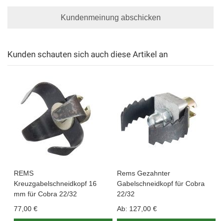
Kundenmeinung abschicken
Kunden schauten sich auch diese Artikel an
REMS
Rems Gezahnter
Kreuzgabelschneidkopf 16
Gabelschneidkopf für Cobra
mm für Cobra 22/32
22/32
77,00 €
Ab:
127,00 €