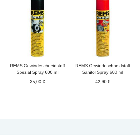
REMS Gewindeschneidstoff
REMS Gewindeschneidstoff
Spezial Spray 600 ml
Sanitol Spray 600 ml
35,00 €
42,90 €