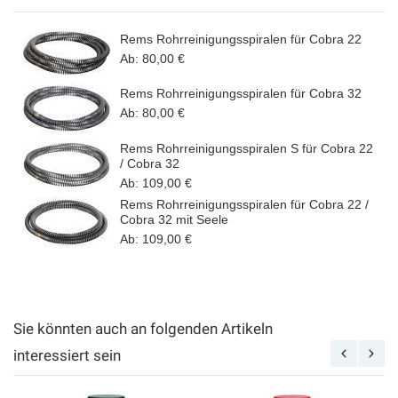
Rems Rohrreinigungsspiralen für Cobra 22
Ab:
80,00 €
Rems Rohrreinigungsspiralen für Cobra 32
Ab:
80,00 €
Rems Rohrreinigungsspiralen S für Cobra 22
/ Cobra 32
Ab:
109,00 €
Rems Rohrreinigungsspiralen für Cobra 22 /
Cobra 32 mit Seele
Ab:
109,00 €
Sie könnten auch an folgenden Artikeln
interessiert sein