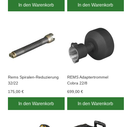
In den Warenkorb
In den Warenkorb
Rems Spiralen-Reduzierung
REMS Adaptertrommel
32/22
Cobra 22/8
175,00 €
699,00 €
In den Warenkorb
In den Warenkorb