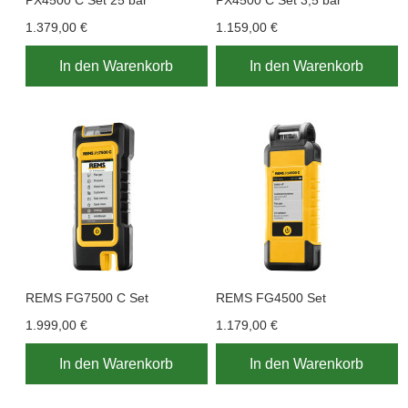
PX4500 C Set 25 bar
PX4500 C Set 3,5 bar
1.379,00 €
1.159,00 €
In den Warenkorb
In den Warenkorb
REMS FG7500 C Set
REMS FG4500 Set
1.999,00 €
1.179,00 €
In den Warenkorb
In den Warenkorb