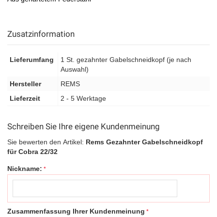
Zusatzinformation
Lieferumfang
1 St. gezahnter Gabelschneidkopf (je nach
Auswahl)
Hersteller
REMS
Lieferzeit
2 - 5 Werktage
Schreiben Sie Ihre eigene Kundenmeinung
Sie bewerten den Artikel:
Rems Gezahnter Gabelschneidkopf
für Cobra 22/32
Nickname:
Zusammenfassung Ihrer Kundenmeinung