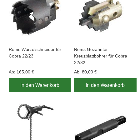
Rems Wurzelschneider für
Rems Gezahnter
Cobra 22/23
Kreuzblattbohrer für Cobra
22/32
Ab:
165,00 €
Ab:
80,00 €
In den Warenkorb
In den Warenkorb