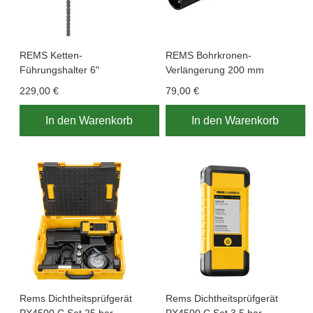
REMS Ketten-
REMS Bohrkronen-
Führungshalter 6"
Verlängerung 200 mm
229,00 €
79,00 €
In den Warenkorb
In den Warenkorb
Rems Dichtheitsprüfgerät
Rems Dichtheitsprüfgerät