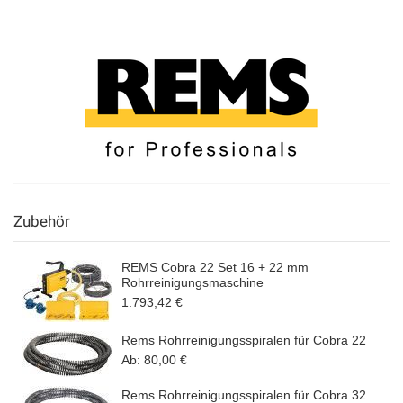
Zubehör
REMS Cobra 22 Set 16 + 22 mm
Rohrreinigungsmaschine
1.793,42 €
Rems Rohrreinigungsspiralen für Cobra 22
Ab:
80,00 €
Rems Rohrreinigungsspiralen für Cobra 32