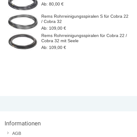
Ab:
80,00 €
Rems Rohrreinigungsspiralen S für Cobra 22
/ Cobra 32
Ab:
109,00 €
Rems Rohrreinigungsspiralen für Cobra 22 /
Cobra 32 mit Seele
Ab:
109,00 €
Informationen
AGB