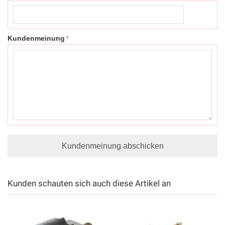
Kundenmeinung
Kundenmeinung abschicken
Kunden schauten sich auch diese Artikel an