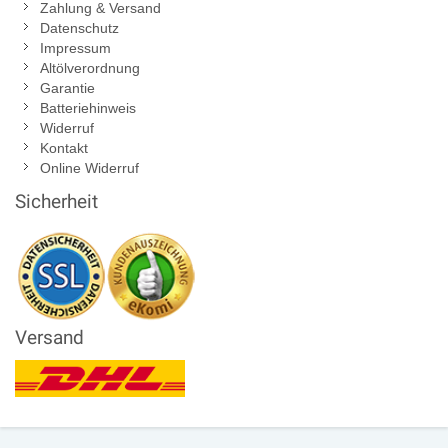
Zahlung & Versand
Datenschutz
Impressum
Altölverordnung
Garantie
Batteriehinweis
Widerruf
Kontakt
Online Widerruf
Sicherheit
Versand