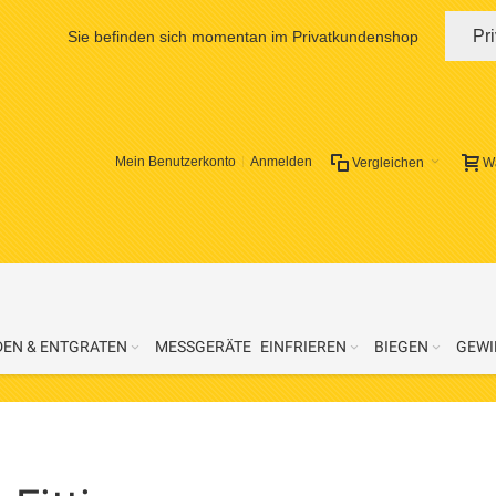
Pr
Sie befinden sich momentan im Privatkundenshop
Mein Benutzerkonto
Anmelden
Vergleichen
W
DEN & ENTGRATEN
MESSGERÄTE
EINFRIEREN
BIEGEN
GEWI