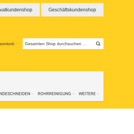
ivatkundenshop
Geschäftskundenshop
arenkorb
NDESCHNEIDEN
ROHRREINIGUNG
WEITERE