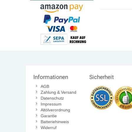
Informationen
Sicherheit
AGB
Zahlung & Versand
Datenschutz
Impressum
Altölverordnung
Garantie
Batteriehinweis
Widerruf