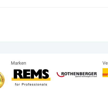
Marken
Ve