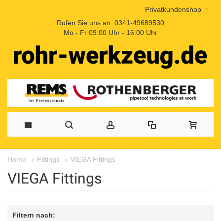
Privatkundenshop
Rufen Sie uns an: 0341-49689530
Mo - Fr 09:00 Uhr - 16:00 Uhr
VIEGA Fittings
Home
Fittings
VIEGA Fittings
Filtern nach: