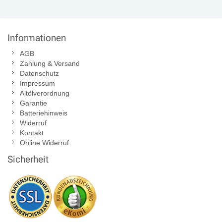
Informationen
AGB
Zahlung & Versand
Datenschutz
Impressum
Altölverordnung
Garantie
Batteriehinweis
Widerruf
Kontakt
Online Widerruf
Sicherheit