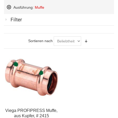
Ausführung:
Muffe
Diesen
Artikel
Filter
entfernen
Sortieren nach
Viega PROFIPRESS Muffe,
aus Kupfer, # 2415