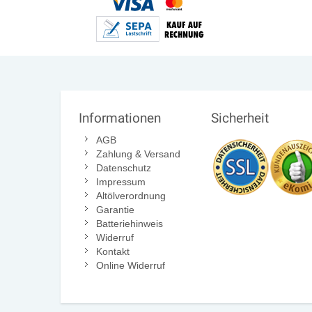
Informationen
Sicherheit
AGB
Zahlung & Versand
Datenschutz
Impressum
Altölverordnung
Garantie
Batteriehinweis
Widerruf
Kontakt
Online Widerruf