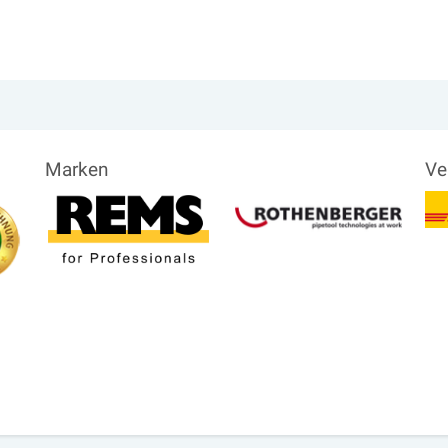
Marken
Ve