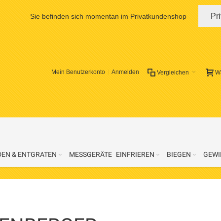
Pr
Sie befinden sich momentan im Privatkundenshop
Mein Benutzerkonto
Anmelden
Vergleichen
W
DEN & ENTGRATEN
MESSGERÄTE
EINFRIEREN
BIEGEN
GEWI