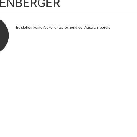
ENBERGER
Es stehen keine Artikel entsprechend der Auswahl bereit.