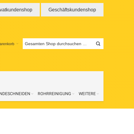
ivatkundenshop
Geschäftskundenshop
arenkorb
NDESCHNEIDEN
ROHRREINIGUNG
WEITERE