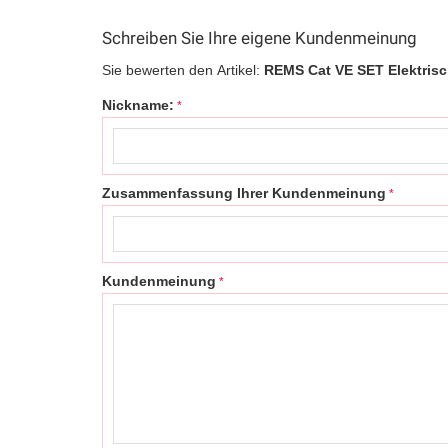
Schreiben Sie Ihre eigene Kundenmeinung
Sie bewerten den Artikel:
REMS Cat VE SET Elektrisc
Nickname:
Zusammenfassung Ihrer Kundenmeinung
Kundenmeinung