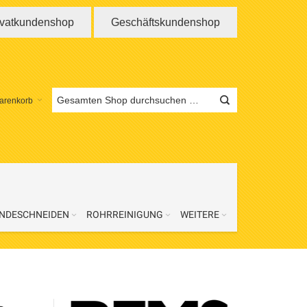
ivatkundenshop
Geschäftskundenshop
arenkorb
NDESCHNEIDEN
ROHRREINIGUNG
WEITERE