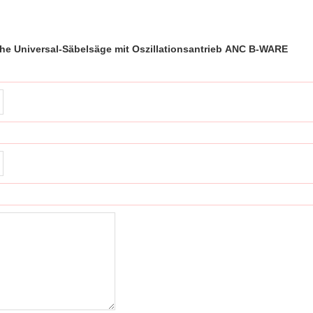
he Universal-Säbelsäge mit Oszillationsantrieb ANC B-WARE