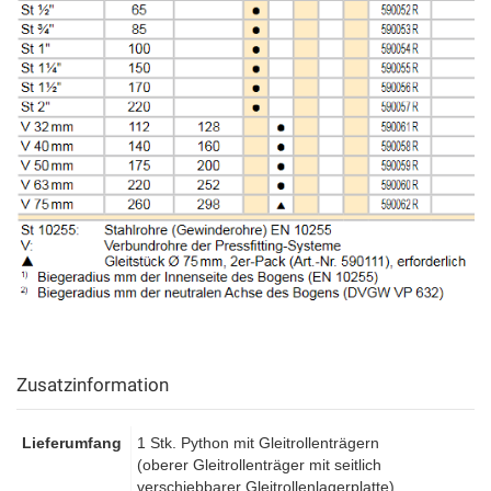
Zusatzinformation
Lieferumfang
1 Stk. Python mit Gleitrollenträgern
(oberer Gleitrollenträger mit seitlich
verschiebbarer Gleitrollenlagerplatte)