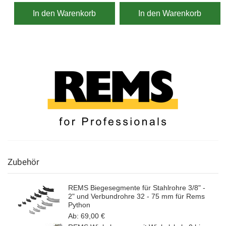
In den Warenkorb
In den Warenkorb
Zubehör
REMS Biegesegmente für Stahlrohre 3/8" -
2" und Verbundrohre 32 - 75 mm für Rems
Python
Ab:
69,00 €