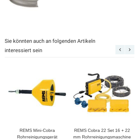
Sie könnten auch an folgenden Artikeln
interessiert sein
REMS Mini-Cobra
REMS Cobra 22 Set 16 + 22
Rohrreinigungsgerät
mm Rohrreinigungsmaschine