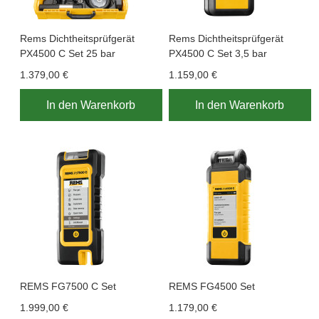
Rems Dichtheitsprüfgerät
Rems Dichtheitsprüfgerät
PX4500 C Set 25 bar
PX4500 C Set 3,5 bar
1.379,00 €
1.159,00 €
In den Warenkorb
In den Warenkorb
REMS FG7500 C Set
REMS FG4500 Set
1.999,00 €
1.179,00 €