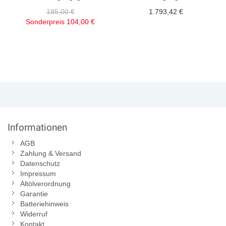
185,00 €
1.793,42 €
Sonderpreis
104,00 €
Informationen
AGB
Zahlung & Versand
Datenschutz
Impressum
Altölverordnung
Garantie
Batteriehinweis
Widerruf
Kontakt