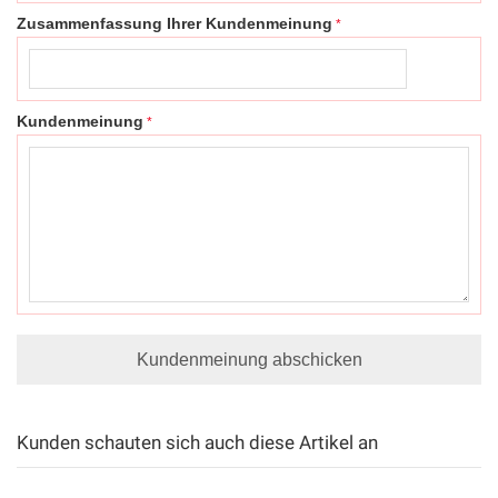
Zusammenfassung Ihrer Kundenmeinung
Kundenmeinung
Kundenmeinung abschicken
Kunden schauten sich auch diese Artikel an