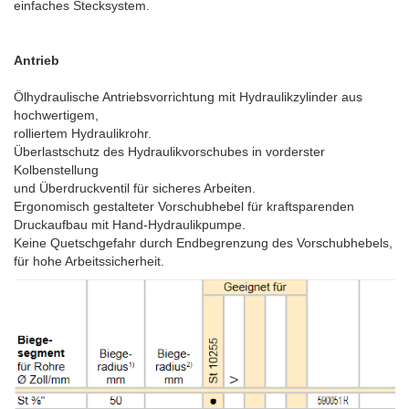
einfaches Stecksystem.
Antrieb
Ölhydraulische Antriebsvorrichtung mit Hydraulikzylinder aus
hochwertigem,
rolliertem Hydraulikrohr.
Überlastschutz des Hydraulikvorschubes in vorderster
Kolbenstellung
und Überdruckventil für sicheres Arbeiten.
Ergonomisch gestalteter Vorschubhebel für kraftsparenden
Druckaufbau mit Hand-Hydraulikpumpe.
Keine Quetschgefahr durch Endbegrenzung des Vorschubhebels,
für hohe Arbeitssicherheit.