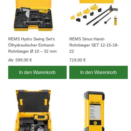
REMS Hydro Swing Set's
REMS Sinus Hand-
Ölhydraulischer Einhand-
Rohrbieger SET 12-15-18-
Rohrbieger Ø 10 – 32 mm
22
Ab:
599,00 €
719,00 €
In den Warenkorb
In den Warenkorb