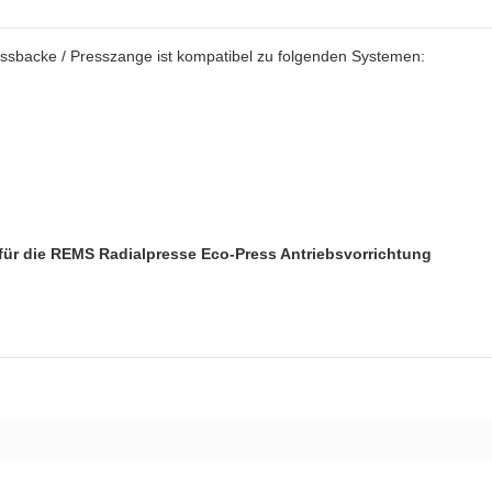
sbacke / Presszange ist kompatibel zu folgenden Systemen:
für die
REMS Radialpresse Eco-Press Antriebsvorrichtung