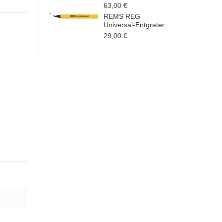
63,00 €
REMS REG
Universal-Entgrater
29,00 €