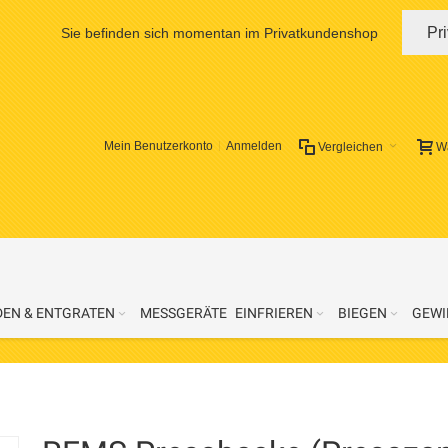
Pr
Sie befinden sich momentan im Privatkundenshop
Mein Benutzerkonto
Anmelden
Vergleichen
W
DEN & ENTGRATEN
MESSGERÄTE
EINFRIEREN
BIEGEN
GEWI