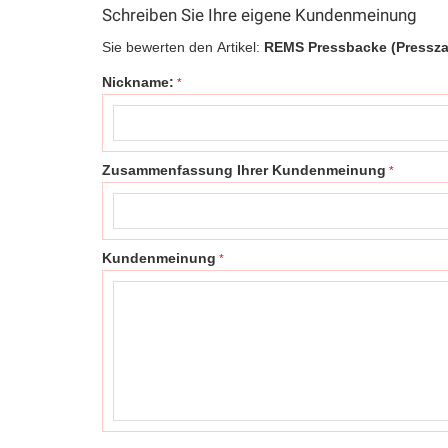
Schreiben Sie Ihre eigene Kundenmeinung
Sie bewerten den Artikel:
REMS Pressbacke (Pressza
Nickname:
Zusammenfassung Ihrer Kundenmeinung
Kundenmeinung