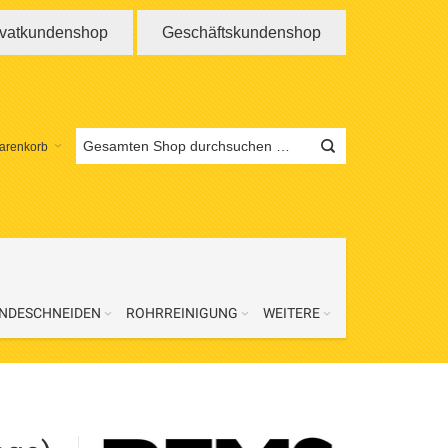
ivatkundenshop
Geschäftskundenshop
arenkorb
NDESCHNEIDEN
ROHRREINIGUNG
WEITERE