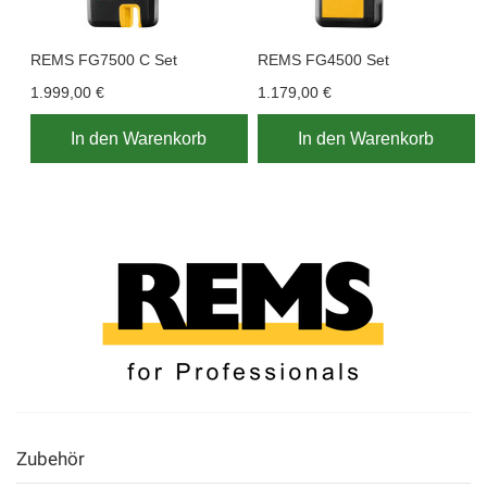
REMS FG7500 C Set
REMS FG4500 Set
1.999,00 €
1.179,00 €
In den Warenkorb
In den Warenkorb
Zubehör