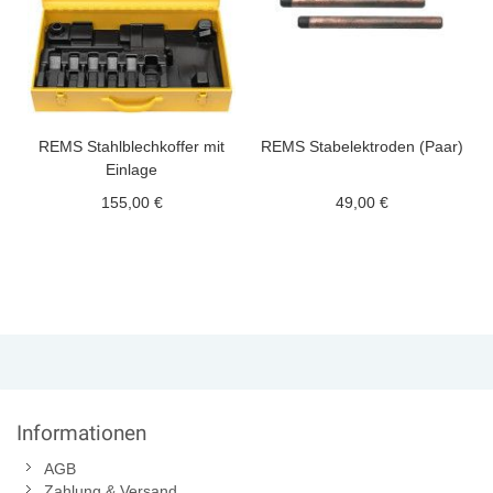
REMS Stahlblechkoffer mit
REMS Stabelektroden (Paar)
Einlage
155,00 €
49,00 €
Informationen
AGB
Zahlung & Versand