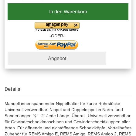
In den Warenkorb
-ODER-
Angebot
Details
Manuell innenspannender Nippelhalter für kurze Rohrstücke.
Universell verwendbar. Nippel und Doppelnippel in Norm- und
Sonderlängen ⅜ – 2” Jede Länge. Überall. Universell verwendbar
für Gewindeschneidmaschinen und Gewindeschneidkluppen aller
Arten. Für öffnende und nichtöffnende Schneidköpfe. Vorteilhaftes
Zubehör für REMS Amigo E, REMS Amigo, REMS Amigo 2, REMS