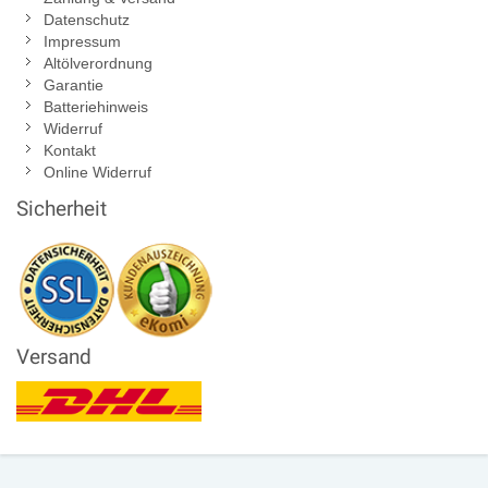
Datenschutz
Impressum
Altölverordnung
Garantie
Batteriehinweis
Widerruf
Kontakt
Online Widerruf
Sicherheit
Versand