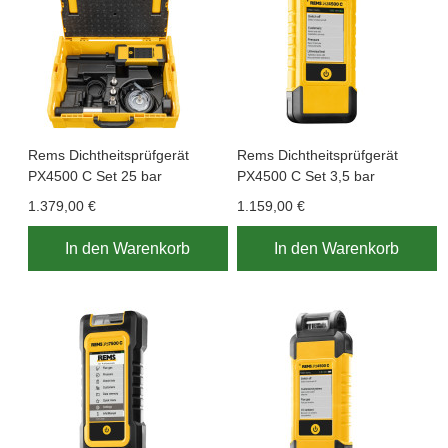
Rems Dichtheitsprüfgerät
Rems Dichtheitsprüfgerät
PX4500 C Set 25 bar
PX4500 C Set 3,5 bar
1.379,00 €
1.159,00 €
In den Warenkorb
In den Warenkorb