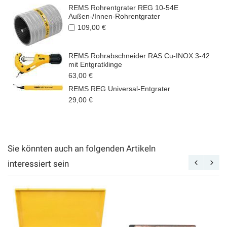
REMS Rohrentgrater REG 10-54E
Außen-/Innen-Rohrentgrater
109,00 €
REMS Rohrabschneider RAS Cu-INOX 3-42
mit Entgratklinge
63,00 €
REMS REG Universal-Entgrater
29,00 €
Sie könnten auch an folgenden Artikeln
interessiert sein