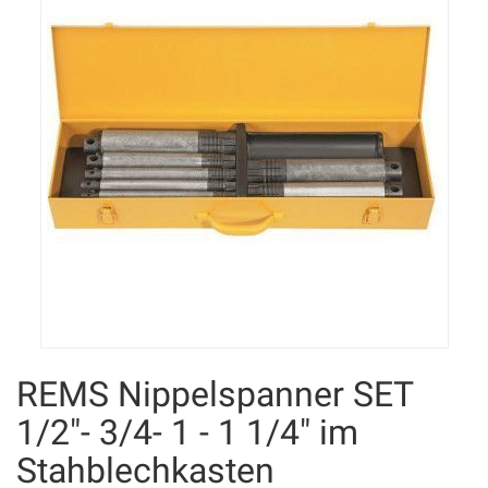
REMS Nippelspanner SET
1/2"- 3/4- 1 - 1 1/4" im
Stahblechkasten