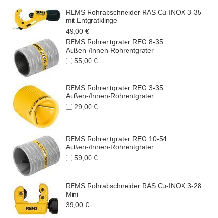
REMS Rohrabschneider RAS Cu-INOX 3-35
mit Entgratklinge
49,00 €
REMS Rohrentgrater REG 8-35
Außen-/Innen-Rohrentgrater
55,00 €
REMS Rohrentgrater REG 3-35
Außen-/Innen-Rohrentgrater
29,00 €
REMS Rohrentgrater REG 10-54
Außen-/Innen-Rohrentgrater
59,00 €
REMS Rohrabschneider RAS Cu-INOX 3-28
Mini
39,00 €