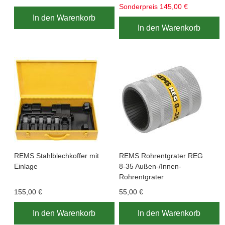
Sonderpreis
145,00 €
In den Warenkorb
In den Warenkorb
REMS Stahlblechkoffer mit
REMS Rohrentgrater REG
Einlage
8-35 Außen-/Innen-
Rohrentgrater
155,00 €
55,00 €
In den Warenkorb
In den Warenkorb