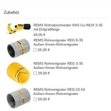
Zubehör
REMS Rohrabschneider RAS Cu-INOX 3-35
mit Entgratklinge
49,00 €
REMS Rohrentgrater REG 8-35
Außen-/Innen-Rohrentgrater
55,00 €
REMS Rohrentgrater REG 3-35
Außen-/Innen-Rohrentgrater
29,00 €
REMS Rohrentgrater REG 10-54
Außen-/Innen-Rohrentgrater
59,00 €