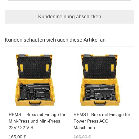
Kundenmeinung abschicken
Kunden schauten sich auch diese Artikel an
REMS L-Boxx mit Einlage für
REMS L-Boxx mit Einlage für
Mini-Press und Mini-Press
Power Press ACC
22V / 22 V S
Maschinen
165,00 €
165,00 €