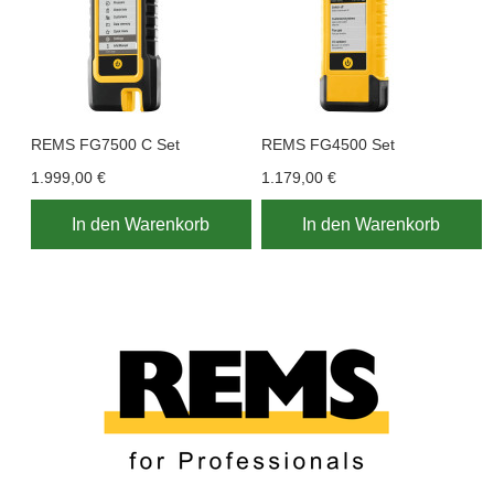
REMS FG7500 C Set
REMS FG4500 Set
1.999,00 €
1.179,00 €
In den Warenkorb
In den Warenkorb