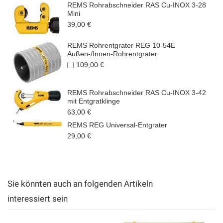
REMS Rohrabschneider RAS Cu-INOX 3-28
Mini
39,00 €
REMS Rohrentgrater REG 10-54E
Außen-/Innen-Rohrentgrater
109,00 €
REMS Rohrabschneider RAS Cu-INOX 3-42
mit Entgratklinge
63,00 €
REMS REG Universal-Entgrater
29,00 €
Sie könnten auch an folgenden Artikeln
interessiert sein