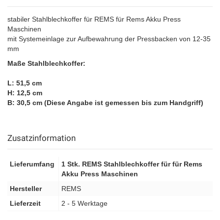
stabiler Stahlblechkoffer für REMS für Rems Akku Press
Maschinen
mit Systemeinlage zur Aufbewahrung der Pressbacken von 12-35
mm
Maße Stahlblechkoffer:
L: 51,5 cm
H: 12,5 cm
B: 30,5 cm (Diese Angabe ist gemessen bis zum Handgriff)
Zusatzinformation
Lieferumfang
1 Stk. REMS Stahlblechkoffer für für Rems
Akku Press Maschinen
Hersteller
REMS
Lieferzeit
2 - 5 Werktage