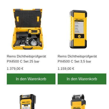
Rems Dichtheitsprüfgerät
Rems Dichtheitsprüfgerät
PX4500 C Set 25 bar
PX4500 C Set 3,5 bar
1.379,00 €
1.159,00 €
In den Warenkorb
In den Warenkorb