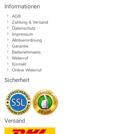
Informationen
AGB
Zahlung & Versand
Datenschutz
Impressum
Altölverordnung
Garantie
Batteriehinweis
Widerruf
Kontakt
Online Widerruf
Sicherheit
Versand