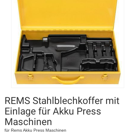
REMS Stahlblechkoffer mit
Einlage für Akku Press
Maschinen
für Rems Akku Press Maschinen