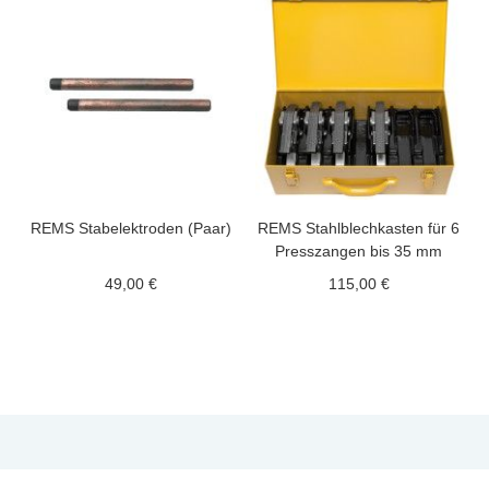
REMS Stabelektroden (Paar)
REMS Stahlblechkasten für 6
Presszangen bis 35 mm
49,00 €
115,00 €