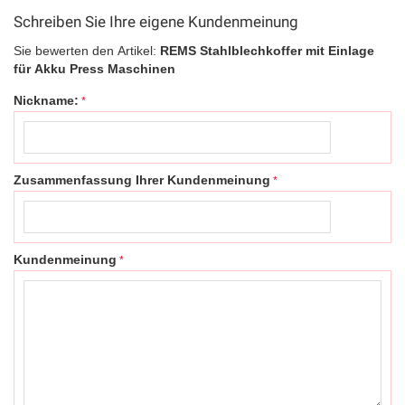
Schreiben Sie Ihre eigene Kundenmeinung
Sie bewerten den Artikel:
REMS Stahlblechkoffer mit Einlage
für Akku Press Maschinen
Nickname:
Zusammenfassung Ihrer Kundenmeinung
Kundenmeinung