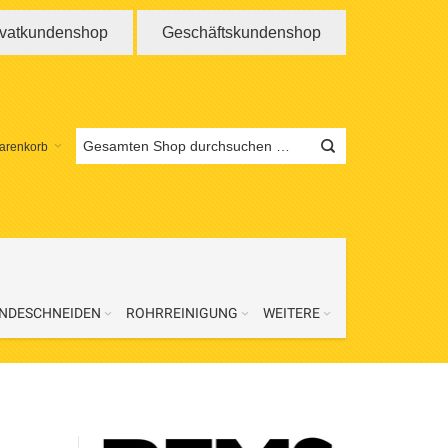
ivatkundenshop
Geschäftskundenshop
arenkorb
NDESCHNEIDEN
ROHRREINIGUNG
WEITERE