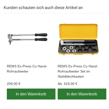
Kunden schauten sich auch diese Artikel an
REMS Ex-Press Cu Hand-
REMS Ex-Press Cu Hand-
Rohraufweiter
Rohraufweiter Set im
Stahlblechkasten
209,00 €
Ab:
419,00 €
In den Warenkorb
In den Warenkorb