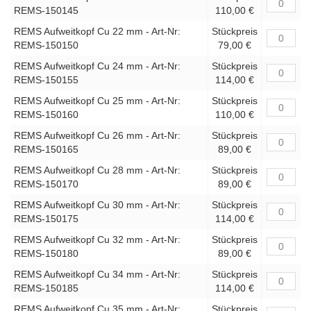
REMS-150145
110,00 €
REMS Aufweitkopf Cu 22 mm - Art-Nr:
Stückpreis
REMS-150150
79,00 €
REMS Aufweitkopf Cu 24 mm - Art-Nr:
Stückpreis
REMS-150155
114,00 €
REMS Aufweitkopf Cu 25 mm - Art-Nr:
Stückpreis
REMS-150160
110,00 €
REMS Aufweitkopf Cu 26 mm - Art-Nr:
Stückpreis
REMS-150165
89,00 €
REMS Aufweitkopf Cu 28 mm - Art-Nr:
Stückpreis
REMS-150170
89,00 €
REMS Aufweitkopf Cu 30 mm - Art-Nr:
Stückpreis
REMS-150175
114,00 €
REMS Aufweitkopf Cu 32 mm - Art-Nr:
Stückpreis
REMS-150180
89,00 €
REMS Aufweitkopf Cu 34 mm - Art-Nr:
Stückpreis
REMS-150185
114,00 €
REMS Aufweitkopf Cu 35 mm - Art-Nr:
Stückpreis