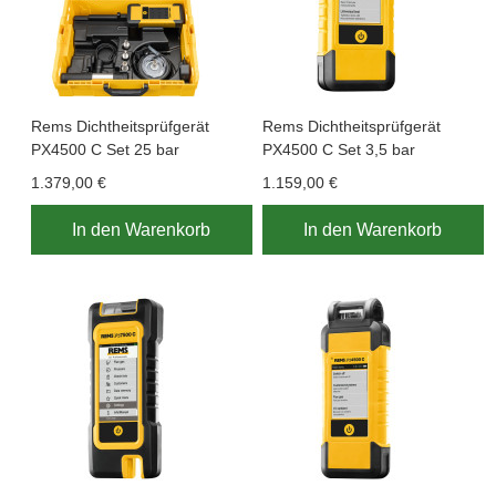
Rems Dichtheitsprüfgerät
Rems Dichtheitsprüfgerät
PX4500 C Set 25 bar
PX4500 C Set 3,5 bar
1.379,00 €
1.159,00 €
In den Warenkorb
In den Warenkorb