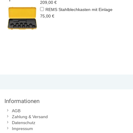
209,00 €
REMS Stahlblechkasten mit Einlage
75,00 €
Informationen
AGB
Zahlung & Versand
Datenschutz
Impressum