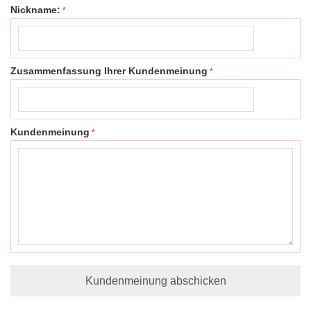
Nickname:
Zusammenfassung Ihrer Kundenmeinung
Kundenmeinung
Kundenmeinung abschicken