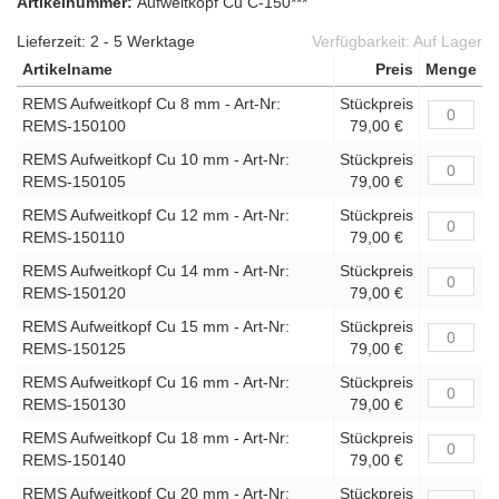
Artikelnummer:
Aufweitkopf Cu C-150***
Lieferzeit: 2 - 5 Werktage
Verfügbarkeit:
Auf Lager
Artikelname
Preis
Menge
REMS Aufweitkopf Cu 8 mm - Art-Nr:
Stückpreis
REMS-150100
79,00 €
REMS Aufweitkopf Cu 10 mm - Art-Nr:
Stückpreis
REMS-150105
79,00 €
REMS Aufweitkopf Cu 12 mm - Art-Nr:
Stückpreis
REMS-150110
79,00 €
REMS Aufweitkopf Cu 14 mm - Art-Nr:
Stückpreis
REMS-150120
79,00 €
REMS Aufweitkopf Cu 15 mm - Art-Nr:
Stückpreis
REMS-150125
79,00 €
REMS Aufweitkopf Cu 16 mm - Art-Nr:
Stückpreis
REMS-150130
79,00 €
REMS Aufweitkopf Cu 18 mm - Art-Nr:
Stückpreis
REMS-150140
79,00 €
REMS Aufweitkopf Cu 20 mm - Art-Nr:
Stückpreis