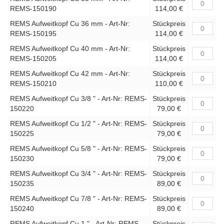
REMS-150190
114,00 €
REMS Aufweitkopf Cu 36 mm - Art-Nr:
Stückpreis
REMS-150195
114,00 €
REMS Aufweitkopf Cu 40 mm - Art-Nr:
Stückpreis
REMS-150205
114,00 €
REMS Aufweitkopf Cu 42 mm - Art-Nr:
Stückpreis
REMS-150210
110,00 €
REMS Aufweitkopf Cu 3/8 " - Art-Nr: REMS-
Stückpreis
150220
79,00 €
REMS Aufweitkopf Cu 1/2 " - Art-Nr: REMS-
Stückpreis
150225
79,00 €
REMS Aufweitkopf Cu 5/8 " - Art-Nr: REMS-
Stückpreis
150230
79,00 €
REMS Aufweitkopf Cu 3/4 " - Art-Nr: REMS-
Stückpreis
150235
89,00 €
REMS Aufweitkopf Cu 7/8 " - Art-Nr: REMS-
Stückpreis
150240
89,00 €
REMS Aufweitkopf Cu 1 " - Art-Nr: REMS-
Stückpreis