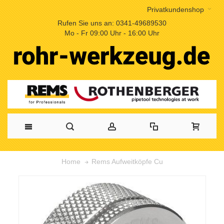
Privatkundenshop
Rufen Sie uns an: 0341-49689530
Mo - Fr 09:00 Uhr - 16:00 Uhr
Rems Aufweitköpfe Cu
Home