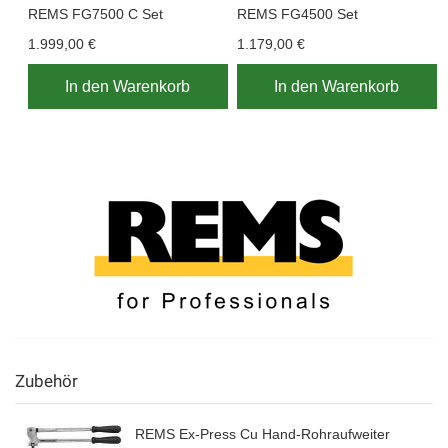
REMS FG7500 C Set
REMS FG4500 Set
1.999,00 €
1.179,00 €
In den Warenkorb
In den Warenkorb
Zubehör
REMS Ex-Press Cu Hand-Rohraufweiter