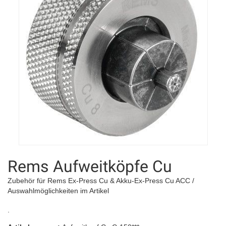
Rems Aufweitköpfe Cu
Zubehör für Rems Ex-Press Cu & Akku-Ex-Press Cu ACC /
Auswahlmöglichkeiten im Artikel
.