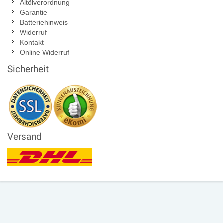
Altölverordnung
Garantie
Batteriehinweis
Widerruf
Kontakt
Online Widerruf
Sicherheit
Versand