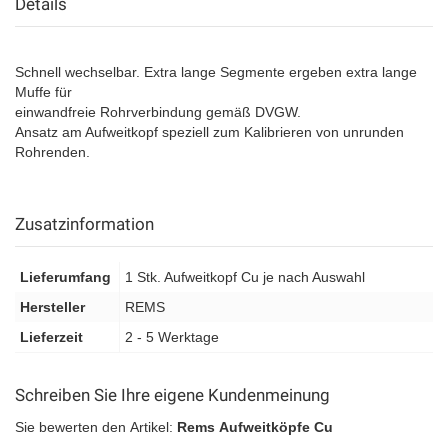
Details
Schnell wechselbar. Extra lange Segmente ergeben extra lange
Muffe für
einwandfreie Rohrverbindung gemäß DVGW.
Ansatz am Aufweitkopf speziell zum Kalibrieren von unrunden
Rohrenden.
Zusatzinformation
Lieferumfang
1 Stk. Aufweitkopf Cu je nach Auswahl
Hersteller
REMS
Lieferzeit
2 - 5 Werktage
Schreiben Sie Ihre eigene Kundenmeinung
Sie bewerten den Artikel:
Rems Aufweitköpfe Cu