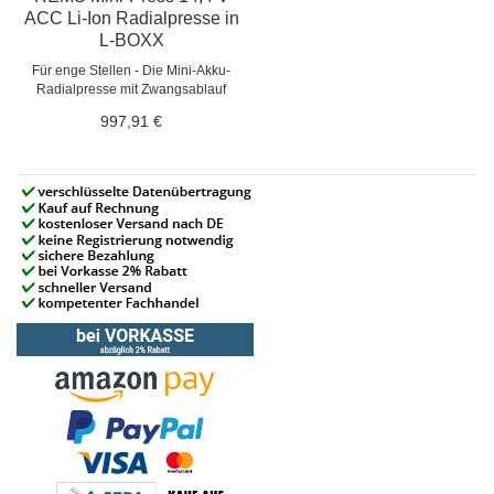
ACC Li-Ion Radialpresse in
L-BOXX
Für enge Stellen - Die Mini-Akku-
Radialpresse mit Zwangsablauf
997,91 €