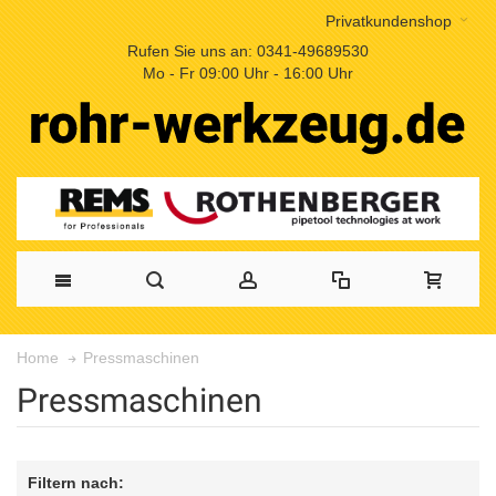
Privatkundenshop
Rufen Sie uns an: 0341-49689530
Mo - Fr 09:00 Uhr - 16:00 Uhr
Pressmaschinen
Home
Pressmaschinen
Filtern nach: