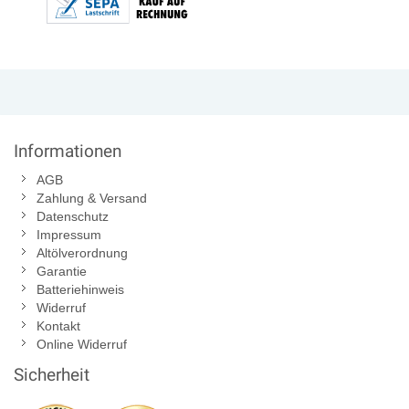
Informationen
AGB
Zahlung & Versand
Datenschutz
Impressum
Altölverordnung
Garantie
Batteriehinweis
Widerruf
Kontakt
Online Widerruf
Sicherheit