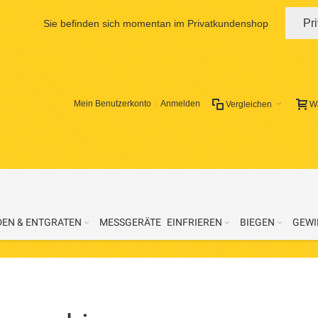
Pr
Sie befinden sich momentan im Privatkundenshop
Mein Benutzerkonto
Anmelden
Vergleichen
W
DEN & ENTGRATEN
MESSGERÄTE
EINFRIEREN
BIEGEN
GEWI