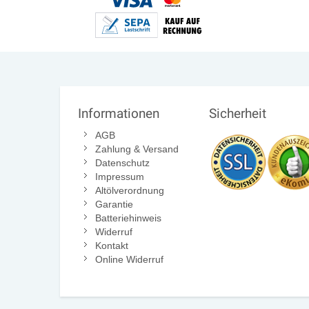
Informationen
Sicherheit
AGB
Zahlung & Versand
Datenschutz
Impressum
Altölverordnung
Garantie
Batteriehinweis
Widerruf
Kontakt
Online Widerruf