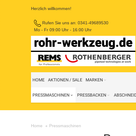
Herzlich willkommen!
Rufen Sie uns an:
0341-49689530
Mo - Fr 09:00 Uhr - 16:00 Uhr
HOME
AKTIONEN / SALE
MARKEN
PRESSMASCHINEN
PRESSBACKEN
ABSCHNEI
Pressmaschinen
Home