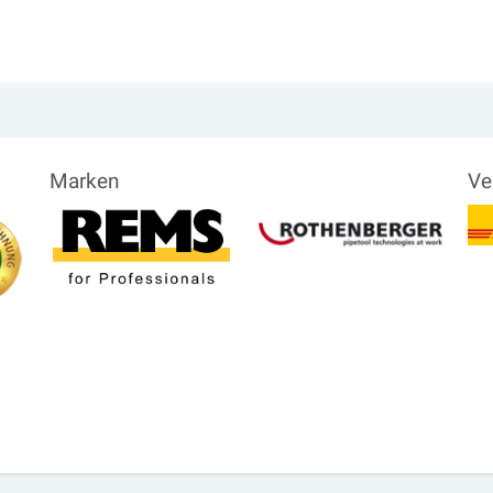
Marken
Ve