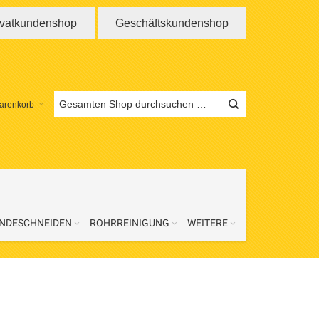
ivatkundenshop
Geschäftskundenshop
arenkorb
NDESCHNEIDEN
ROHRREINIGUNG
WEITERE