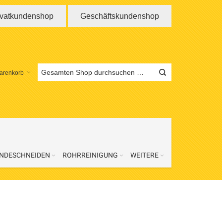
ivatkundenshop
Geschäftskundenshop
arenkorb
NDESCHNEIDEN
ROHRREINIGUNG
WEITERE