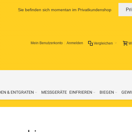
Pr
Sie befinden sich momentan im Privatkundenshop
Mein Benutzerkonto
Anmelden
Vergleichen
W
DEN & ENTGRATEN
MESSGERÄTE
EINFRIEREN
BIEGEN
GEWI