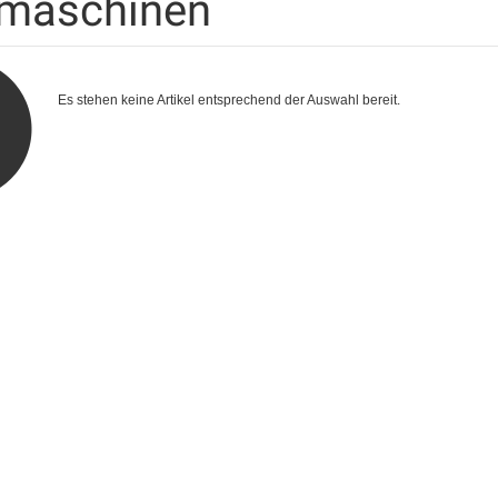
maschinen
Es stehen keine Artikel entsprechend der Auswahl bereit.