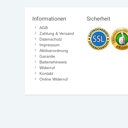
Informationen
Sicherheit
AGB
Zahlung & Versand
Datenschutz
Impressum
Altölverordnung
Garantie
Batteriehinweis
Widerruf
Kontakt
Online Widerruf