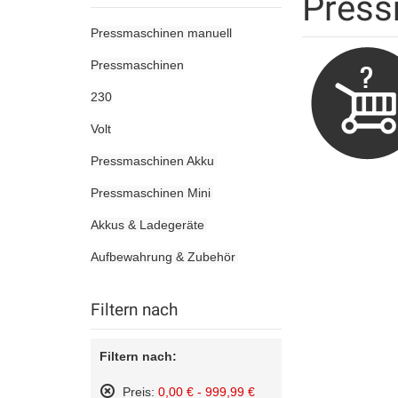
Press
Pressmaschinen manuell
Pressmaschinen
230
Volt
Pressmaschinen Akku
Pressmaschinen Mini
Akkus & Ladegeräte
Aufbewahrung & Zubehör
Filtern nach
Filtern nach:
Preis:
0,00 € - 999,99 €