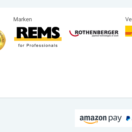
Marken
Ve