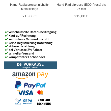
Hand-Radialpresse, nicht für
Hand-Radialpresse (ECO-Press) bis
Metallfittinge
26 mm
215,00 €
215,00 €