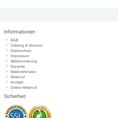
Informationen
AGB
Zahlung & Versand
Datenschutz
Impressum
Altölverordnung
Garantie
Batteriehinweis
Widerruf
Kontakt
Online Widerruf
Sicherheit