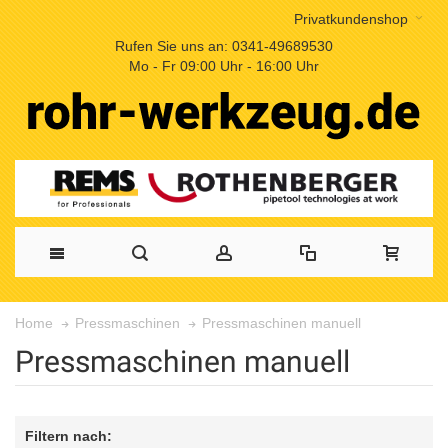
Privatkundenshop
Rufen Sie uns an: 0341-49689530
Mo - Fr 09:00 Uhr - 16:00 Uhr
Pressmaschinen manuell
Home
Pressmaschinen
Pressmaschinen manuell
Filtern nach: