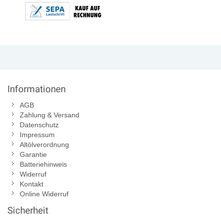
Informationen
AGB
Zahlung & Versand
Datenschutz
Impressum
Altölverordnung
Garantie
Batteriehinweis
Widerruf
Kontakt
Online Widerruf
Sicherheit