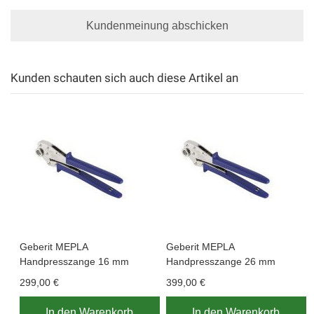
Kundenmeinung abschicken
Kunden schauten sich auch diese Artikel an
Geberit MEPLA
Geberit MEPLA
Handpresszange 16 mm
Handpresszange 26 mm
299,00 €
399,00 €
In den Warenkorb
In den Warenkorb