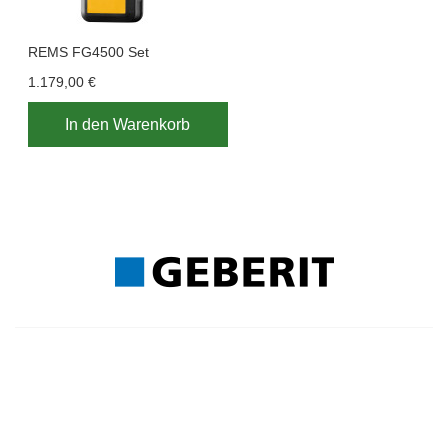
REMS FG4500 Set
1.179,00 €
In den Warenkorb