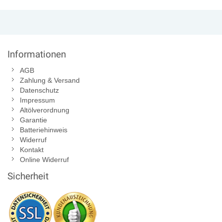
Informationen
AGB
Zahlung & Versand
Datenschutz
Impressum
Altölverordnung
Garantie
Batteriehinweis
Widerruf
Kontakt
Online Widerruf
Sicherheit