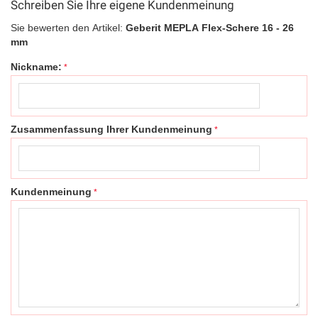
Schreiben Sie Ihre eigene Kundenmeinung
Sie bewerten den Artikel:
Geberit MEPLA Flex-Schere 16 - 26
mm
Nickname:
Zusammenfassung Ihrer Kundenmeinung
Kundenmeinung