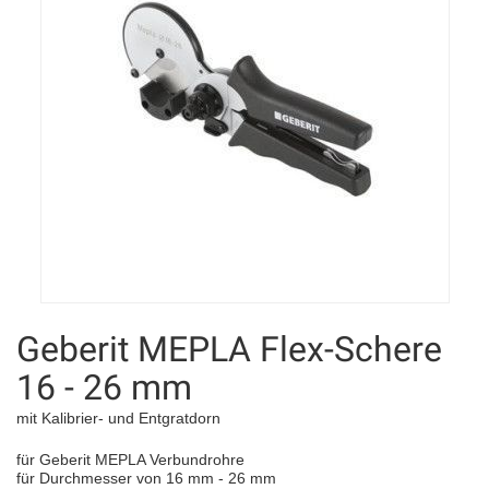
Geberit MEPLA Flex-Schere
16 - 26 mm
mit Kalibrier- und Entgratdorn
für Geberit MEPLA Verbundrohre
für Durchmesser von 16 mm - 26 mm