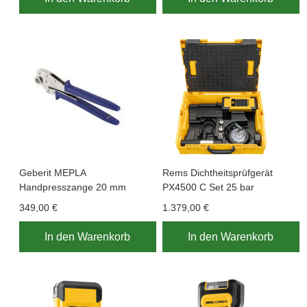
Geberit MEPLA
Rems Dichtheitsprüfgerät
Handpresszange 20 mm
PX4500 C Set 25 bar
349,00 €
1.379,00 €
In den Warenkorb
In den Warenkorb