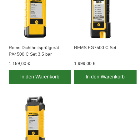
Rems Dichtheitsprüfgerät
REMS FG7500 C Set
PX4500 C Set 3,5 bar
1.159,00 €
1.999,00 €
In den Warenkorb
In den Warenkorb