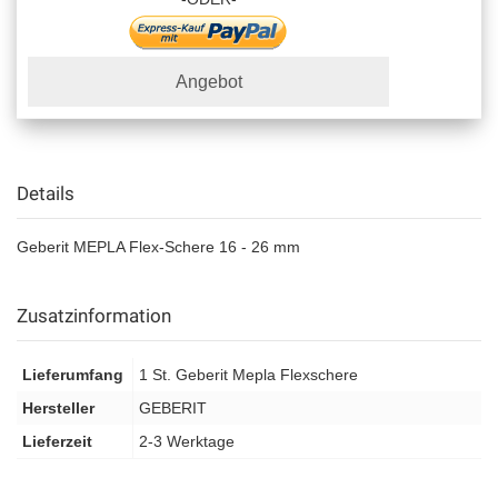
Angebot
Details
Geberit MEPLA Flex-Schere 16 - 26 mm
Zusatzinformation
Lieferumfang
1 St. Geberit Mepla Flexschere
Hersteller
GEBERIT
Lieferzeit
2-3 Werktage