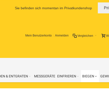
Pr
Sie befinden sich momentan im Privatkundenshop
Mein Benutzerkonto
Anmelden
Vergleichen
W
DEN & ENTGRATEN
MESSGERÄTE
EINFRIEREN
BIEGEN
GEWI