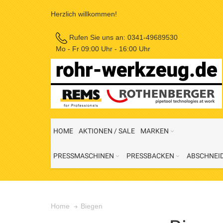
Herzlich willkommen!
Rufen Sie uns an:
0341-49689530
Mo - Fr 09:00 Uhr - 16:00 Uhr
HOME
AKTIONEN / SALE
MARKEN
PRESSMASCHINEN
PRESSBACKEN
ABSCHNEI
Biegen
Home