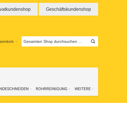
ivatkundenshop
Geschäftskundenshop
arenkorb
NDESCHNEIDEN
ROHRREINIGUNG
WEITERE