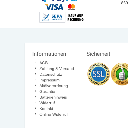
869
Informationen
Sicherheit
AGB
Zahlung & Versand
Datenschutz
Impressum
Altölverordnung
Garantie
Batteriehinweis
Widerruf
Kontakt
Online Widerruf