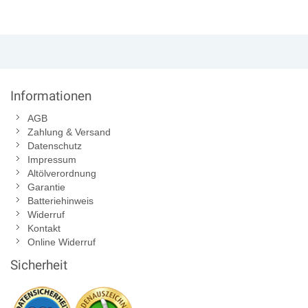
Informationen
AGB
Zahlung & Versand
Datenschutz
Impressum
Altölverordnung
Garantie
Batteriehinweis
Widerruf
Kontakt
Online Widerruf
Sicherheit