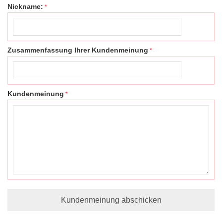
Nickname:
Zusammenfassung Ihrer Kundenmeinung
Kundenmeinung
Kundenmeinung abschicken