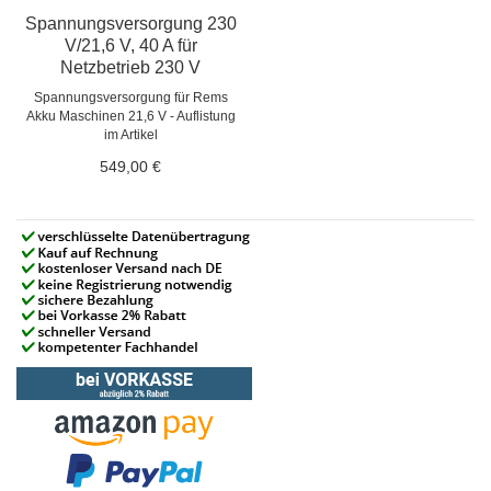
Spannungsversorgung 230
V/21,6 V, 40 A für
Netzbetrieb 230 V
Spannungsversorgung für Rems
Akku Maschinen 21,6 V - Auflistung
im Artikel
549,00 €