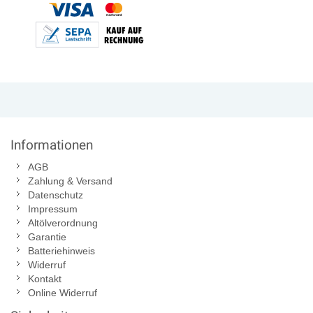
Informationen
AGB
Zahlung & Versand
Datenschutz
Impressum
Altölverordnung
Garantie
Batteriehinweis
Widerruf
Kontakt
Online Widerruf