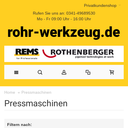
Privatkundenshop
Rufen Sie uns an: 0341-49689530
Mo - Fr 09:00 Uhr - 16:00 Uhr
Pressmaschinen
Home
Pressmaschinen
Filtern nach: